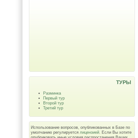
ТУРЫ
Разминка
Первый тур
Второй тур
Третий тур
Использование вопросов, опубликованных в Базе по
умолчанию регулируется
лицензией
. Если Вы хотите
опубликовать иные условия распростанения Ваших