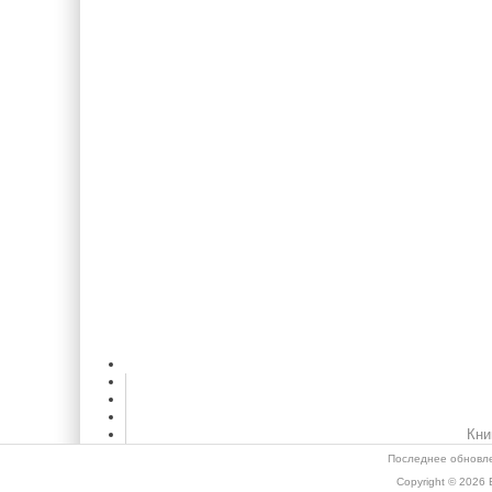
Кни
Последнее обновле
Copyright © 2026