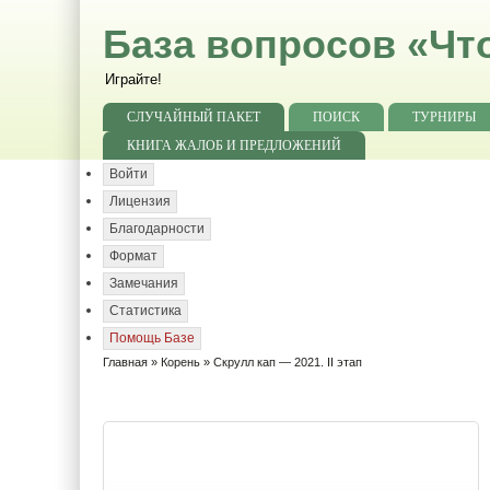
База вопросов «Чт
Играйте!
СЛУЧАЙНЫЙ ПАКЕТ
ПОИСК
ТУРНИРЫ
КНИГА ЖАЛОБ И ПРЕДЛОЖЕНИЙ
Войти
Лицензия
Благодарности
Формат
Замечания
Статистика
Помощь Базе
Главная
»
Корень
» Скрулл кап — 2021. II этап