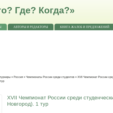
о? Где? Когда?»
Ы
АВТОРЫ И РЕДАКТОРЫ
КНИГА ЖАЛОБ И ПРЕДЛОЖЕНИЙ
 турниры
»
Россия
»
Чемпионаты России среди студентов
»
XVII Чемпионат России сре
 тур
XVII Чемпионат России среди студенческ
Новгород). 1 тур