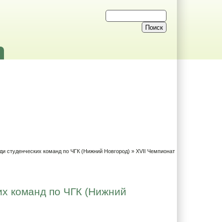
ди студенческих команд по ЧГК (Нижний Новгород)
» XVII Чемпионат
их команд по ЧГК (Нижний