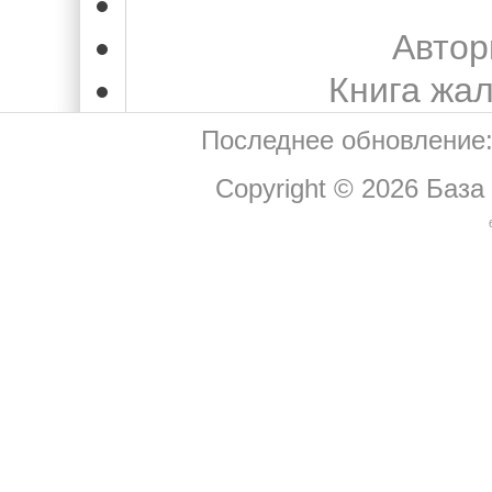
Автор
Книга жа
Последнее обновление:
Copyright © 2026
База