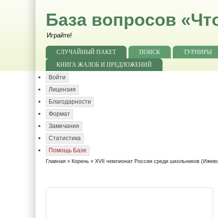
База вопросов «Чт
Играйте!
СЛУЧАЙНЫЙ ПАКЕТ
ПОИСК
ТУРНИРЫ
КНИГА ЖАЛОБ И ПРЕДЛОЖЕНИЙ
Войти
Лицензия
Благодарности
Формат
Замечания
Статистика
Помощь Базе
Главная
»
Корень
»
XVII чемпионат России среди школьников (Ижевс