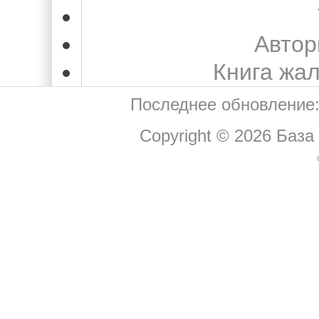
Автор
Книга жа
Последнее обновление:
Copyright © 2026
База