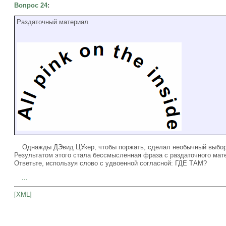
Вопрос 24
:
Раздаточный материал
Однажды ДЭвид ЦУкер, чтобы поржать, сделал необычный выбор, 
Результатом этого стала бессмысленная фраза с раздаточного мат
Ответьте, используя слово с удвоенной согласной: ГДЕ ТАМ?
...
[XML]