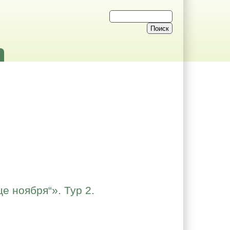
е ноября“». Тур 2.