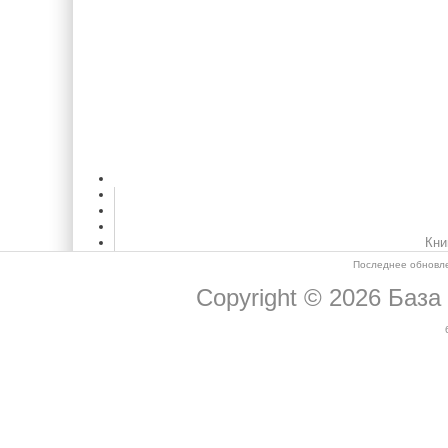
Кни
Последнее обновле
Copyright © 2026
База