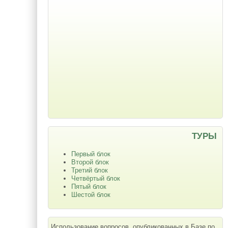
ТУРЫ
Первый блок
Второй блок
Третий блок
Четвёртый блок
Пятый блок
Шестой блок
Использование вопросов, опубликованных в Базе по