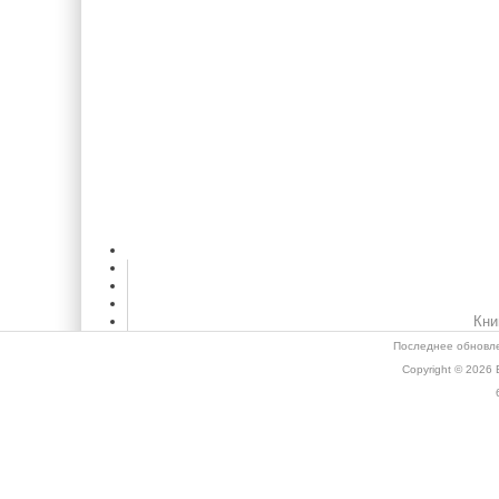
Кни
Последнее обновле
Copyright © 2026