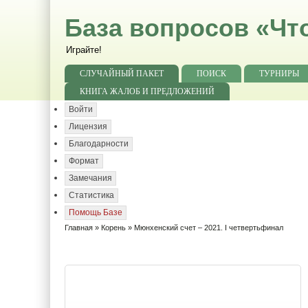
База вопросов «Чт
Играйте!
СЛУЧАЙНЫЙ ПАКЕТ
ПОИСК
ТУРНИРЫ
КНИГА ЖАЛОБ И ПРЕДЛОЖЕНИЙ
Войти
Лицензия
Благодарности
Формат
Замечания
Статистика
Помощь Базе
Главная
»
Корень
» Мюнхенский счет – 2021. I четвертьфинал