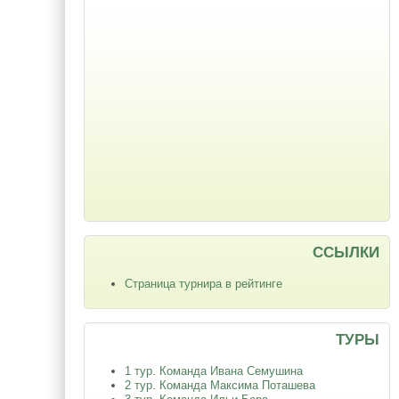
ССЫЛКИ
Страница турнира в рейтинге
ТУРЫ
1 тур. Команда Ивана Семушина
2 тур. Команда Максима Поташева