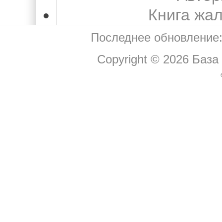
Книга жа
Последнее обновление:
Copyright © 2026
База