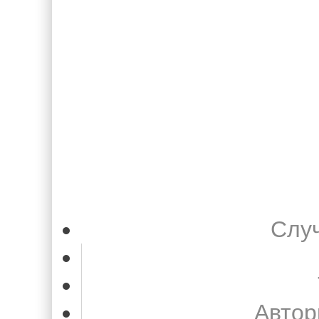
Слу
Автор