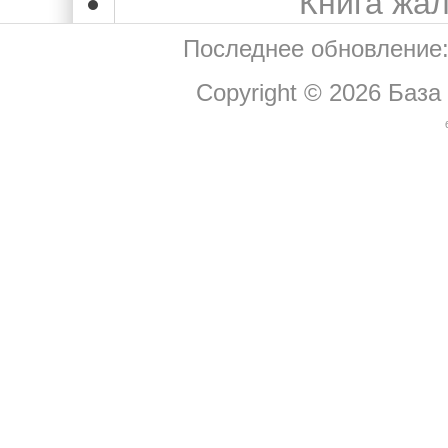
Книга жа
Последнее обновление:
Copyright © 2026
База