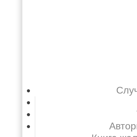
Слу
Автор