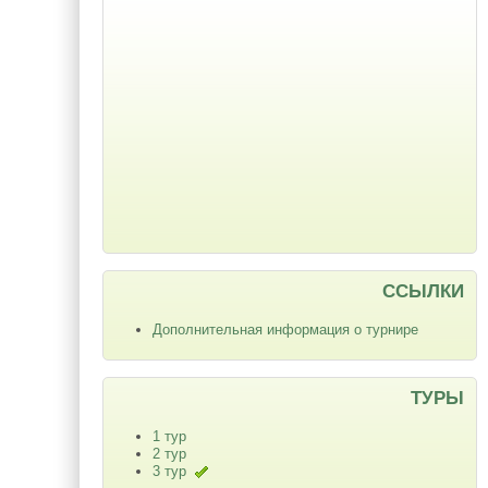
ССЫЛКИ
Дополнительная информация о турнире
ТУРЫ
1 тур
2 тур
3 тур