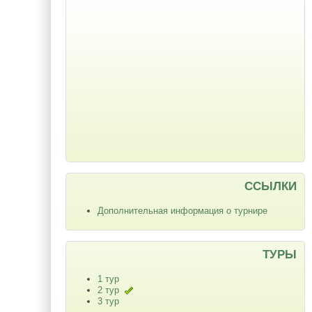
ССЫЛКИ
Дополнительная информация о турнире
ТУРЫ
1 тур
2 тур
3 тур