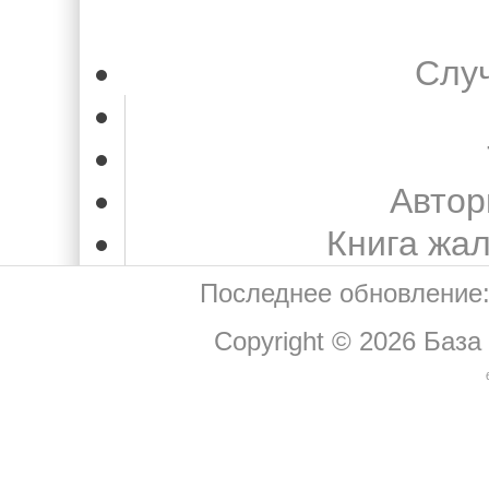
Слу
Автор
Книга жа
Последнее обновление:
Copyright © 2026
База