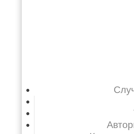
Слу
Автор