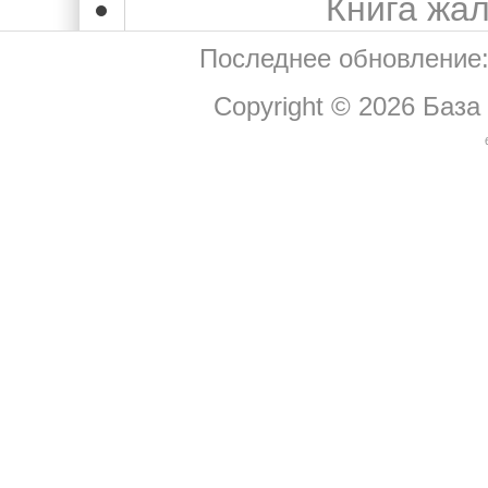
Книга жа
Последнее обновление:
Copyright © 2026
База