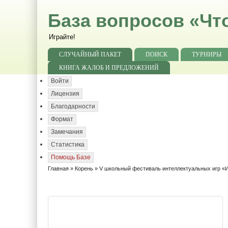
База вопросов «Чт
Играйте!
СЛУЧАЙНЫЙ ПАКЕТ
ПОИСК
ТУРНИРЫ
КНИГА ЖАЛОБ И ПРЕДЛОЖЕНИЙ
Войти
Лицензия
Благодарности
Формат
Замечания
Статистика
Помощь Базе
Главная
»
Корень
» V школьный фестиваль интеллектуальных игр «