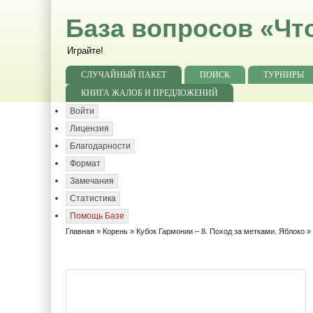
База вопросов «Чт
Играйте!
СЛУЧАЙНЫЙ ПАКЕТ
ПОИСК
ТУРНИРЫ
КНИГА ЖАЛОБ И ПРЕДЛОЖЕНИЙ
Войти
Лицензия
Благодарности
Формат
Замечания
Статистика
Помощь Базе
Главная
»
Корень
»
Кубок Гармонии – 8. Поход за метками. Яблоко
» 