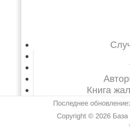
Слу
Автор
Книга жа
Последнее обновление:
Copyright © 2026
База