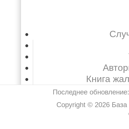
Слу
Автор
Книга жа
Последнее обновление:
Copyright © 2026
База