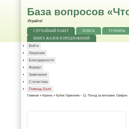
База вопросов «Чт
Играйте!
СЛУЧАЙНЫЙ ПАКЕТ
ПОИСК
ТУРНИРЫ
КНИГА ЖАЛОБ И ПРЕДЛОЖЕНИЙ
Войти
Лицензия
Благодарности
Формат
Замечания
Статистика
Помощь Базе
Главная
»
Корень
»
Кубок Гармонии – 11. Поход за метками. Грифон.