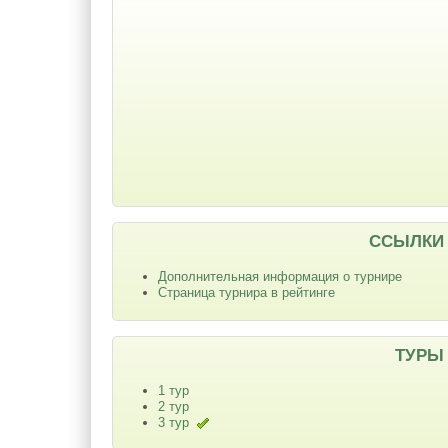
ССЫЛКИ
Дополнительная информация о турнире
Страница турнира в рейтинге
ТУРЫ
1 тур
2 тур
3 тур