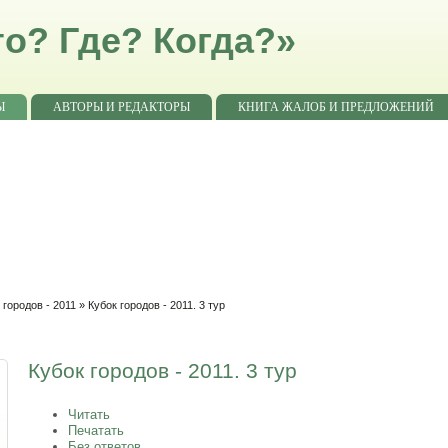
о? Где? Когда?»
Ы
АВТОРЫ И РЕДАКТОРЫ
КНИГА ЖАЛОБ И ПРЕДЛОЖЕНИЙ
 городов - 2011
» Кубок городов - 2011. 3 тур
Кубок городов - 2011. 3 тур
Читать
Печатать
Без ответов