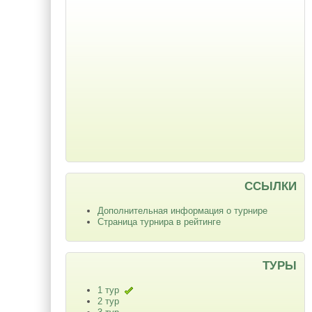
ССЫЛКИ
Дополнительная информация о турнире
Страница турнира в рейтинге
ТУРЫ
1 тур
2 тур