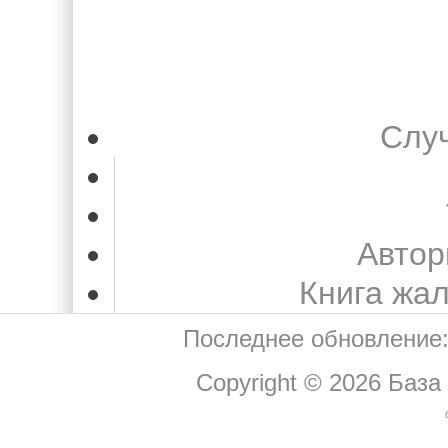
Слу
Автор
Книга жа
Последнее обновление:
Copyright © 2026
База