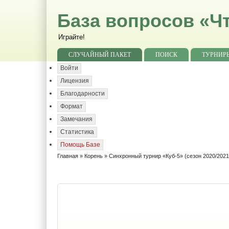
База вопросов «Чт
Играйте!
СЛУЧАЙНЫЙ ПАКЕТ
ПОИСК
ТУРНИР
Войти
Лицензия
Благодарности
Формат
Замечания
Статистика
Помощь Базе
Главная
»
Корень
»
Синхронный турнир «Куб-5» (сезон 2020/2021