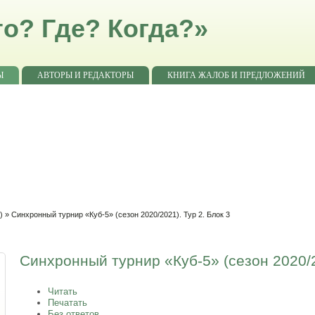
о? Где? Когда?»
Ы
АВТОРЫ И РЕДАКТОРЫ
КНИГА ЖАЛОБ И ПРЕДЛОЖЕНИЙ
)
» Синхронный турнир «Куб-5» (сезон 2020/2021). Тур 2. Блок 3
Синхронный турнир «Куб-5» (сезон 2020/2
Читать
Печатать
Без ответов