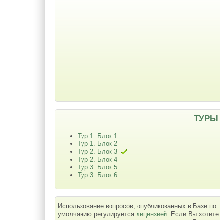
ТУРЫ
Тур 1. Блок 1
Тур 1. Блок 2
Тур 2. Блок 3
Тур 2. Блок 4
Тур 3. Блок 5
Тур 3. Блок 6
Использование вопросов, опубликованных в Базе по
умолчанию регулируется
лицензией
. Если Вы хотите