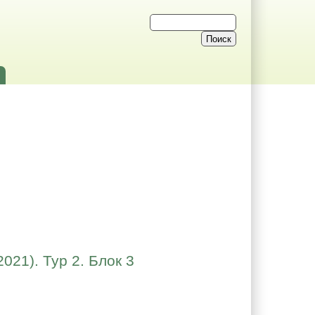
021). Тур 2. Блок 3