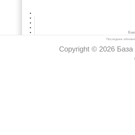
Кни
Последнее обновле
Copyright © 2026
База