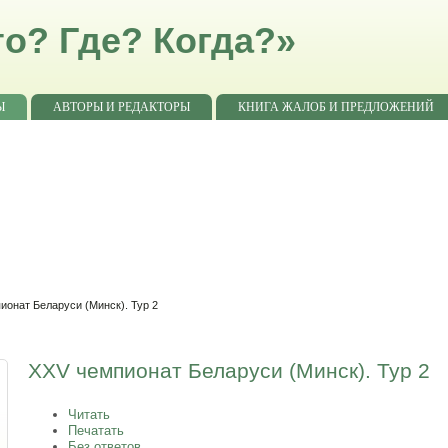
о? Где? Когда?»
Ы
АВТОРЫ И РЕДАКТОРЫ
КНИГА ЖАЛОБ И ПРЕДЛОЖЕНИЙ
ионат Беларуси (Минск). Тур 2
XXV чемпионат Беларуси (Минск). Тур 2
Читать
Печатать
Без ответов