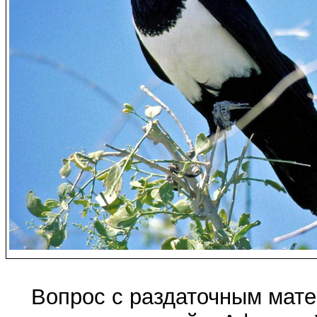
Вопрос с раздаточным матер