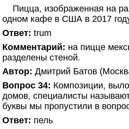
Пицца, изображенная на раз
одном кафе в США в 2017 году
Ответ:
trum
Комментарий:
на пицце мекс
разделены стеной.
Автор:
Дмитрий Батов (Москв
Вопрос 34:
Композиции, выло
домов, специалисты называют 
буквы мы пропустили в вопро
Ответ:
пель