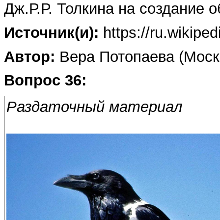
Дж.Р.Р. Толкина на создание 
Источник(и):
https://ru.wikip
Автор:
Вера Потопаева (Моск
Вопрос 36:
Раздаточный материал