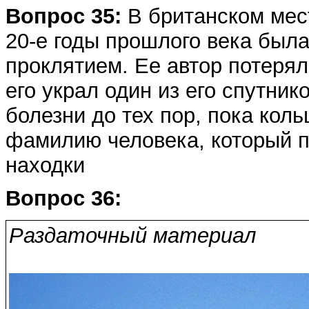
Вопрос 35:
В британском мест
20-е годы прошлого века была
проклятием. Ее автор потерял
его украл один из его спутник
болезни до тех пор, пока кол
фамилию человека, который п
находки
Вопрос 36:
Раздаточный материал