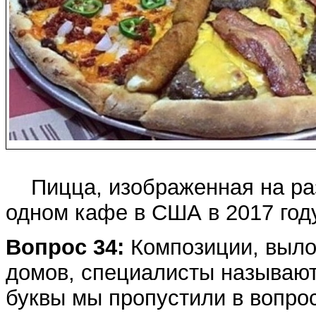
Пицца, изображенная на раз
одном кафе в США в 2017 году
Вопрос 34:
Композиции, выло
домов, специалисты называют 
буквы мы пропустили в вопро