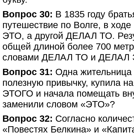
Вопрос 30:
В 1835 году брат
путешествие по Волге, в ходе
ЭТО, а другой ДЕЛАЛ ТО. Рез
общей длиной более 700 метр
словами ДЕЛАЛ ТО и ДЕЛАЛ 
Вопрос 31:
Одна жительница 
полезную привычку, купила н
ЭТОГО и начала помещать вн
заменили словом «ЭТО»?
Вопрос 32:
Согласно количес
«Повестях Белкина» и «Капит