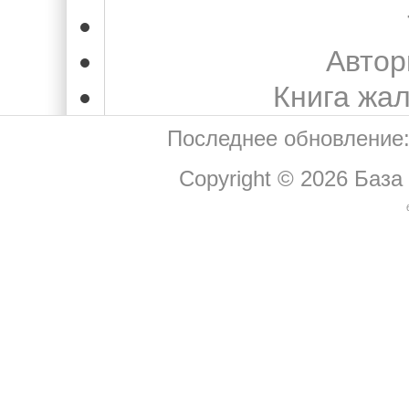
Автор
Книга жа
Последнее обновление:
Copyright © 2026
База