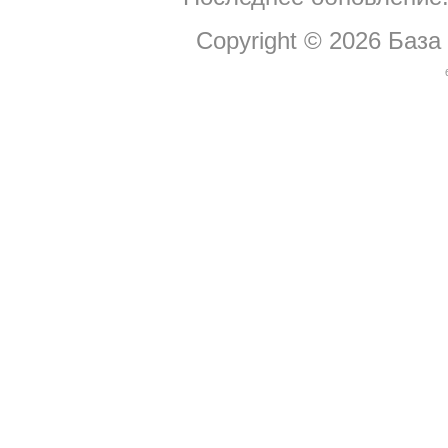
Copyright © 2026
База