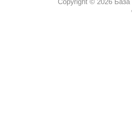
Copyright © 2026
База