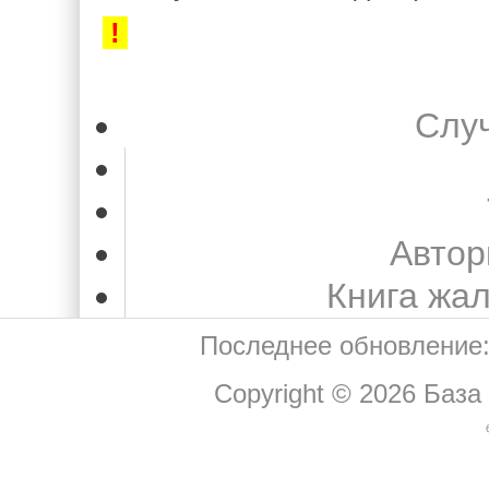
!
Слу
Автор
Книга жа
Последнее обновление:
Copyright © 2026
База