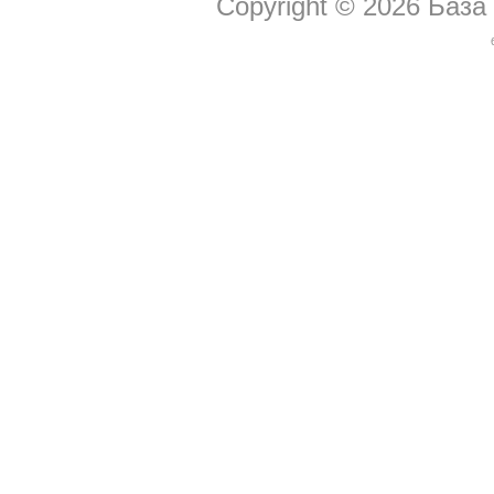
Copyright © 2026
База