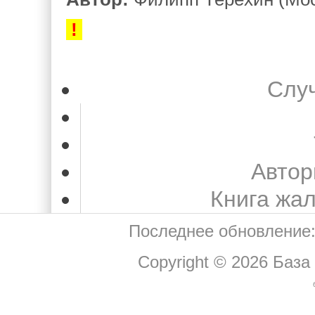
!
Слу
Автор
Книга жа
Последнее обновление:
Copyright © 2026
База