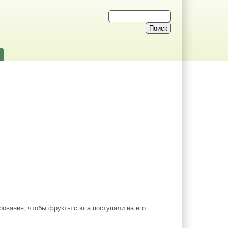
рования, чтобы фрукты с юга поступали на его