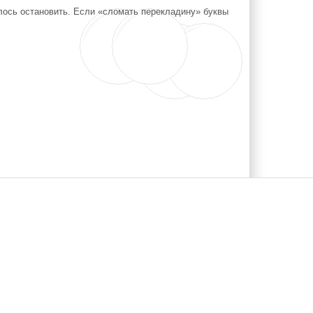
лось остановить. Если «сломать перекладину» буквы