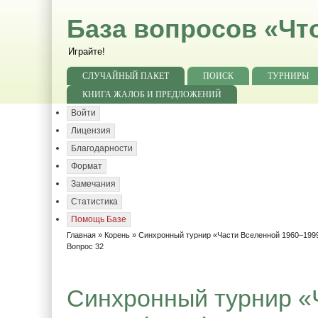
База вопросов «Чт
Играйте!
СЛУЧАЙНЫЙ ПАКЕТ
ПОИСК
ТУРНИРЫ
КНИГА ЖАЛОБ И ПРЕДЛОЖЕНИЙ
Войти
Лицензия
Благодарности
Формат
Замечания
Статистика
Помощь Базе
Главная
»
Корень
»
Синхронный турнир «Части Вселенной 1960–1999
Вопрос 32
Синхронный турнир «