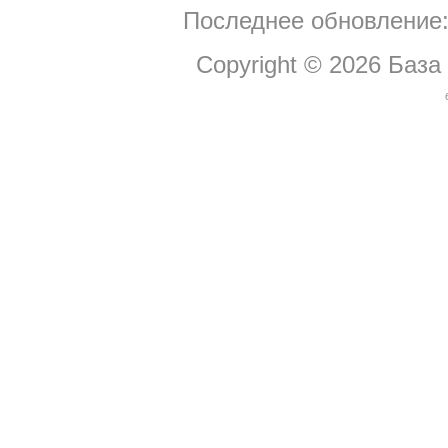
Последнее обновление:
Copyright © 2026
База