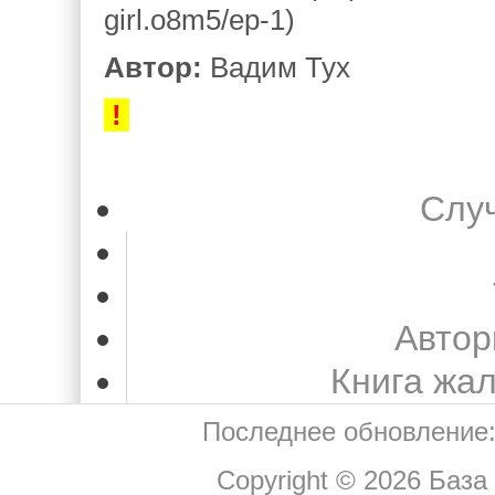
girl.o8m5/ep-1)
Автор:
Вадим Тух
!
Слу
Автор
Книга жа
Последнее обновление:
Copyright © 2026
База