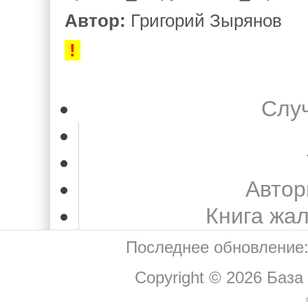
Автор:
Григорий Зырянов
!
Слу
Автор
Книга жа
Последнее обновление:
Copyright © 2026
База