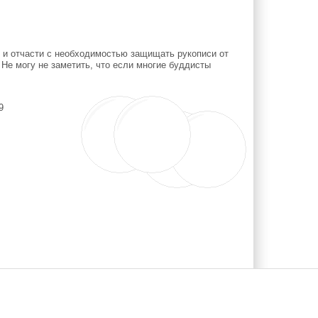
 и отчасти с необходимостью защищать рукописи от
Не могу не заметить, что если многие буддисты
9