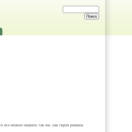
о его можно назвать так же, как героя романа