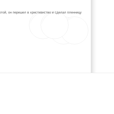
отой, он перешел в христианство и сделал пленницу