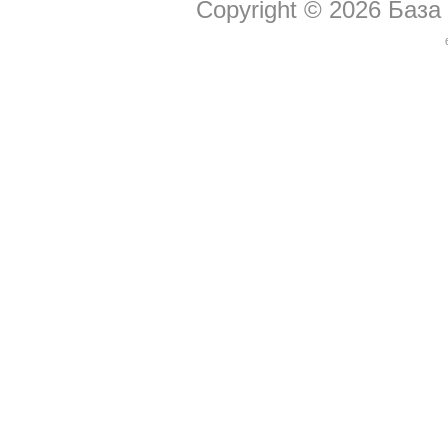
Copyright © 2026
База