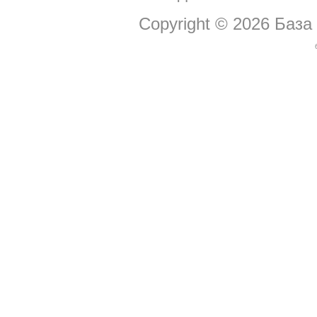
Copyright © 2026
База