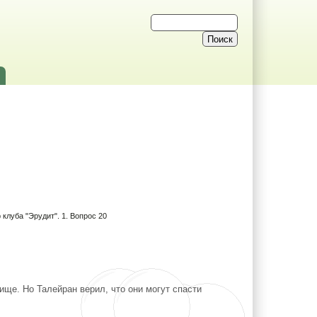
 клуба "Эрудит". 1. Вопрос 20
ище. Но Талейран верил, что они могут спасти