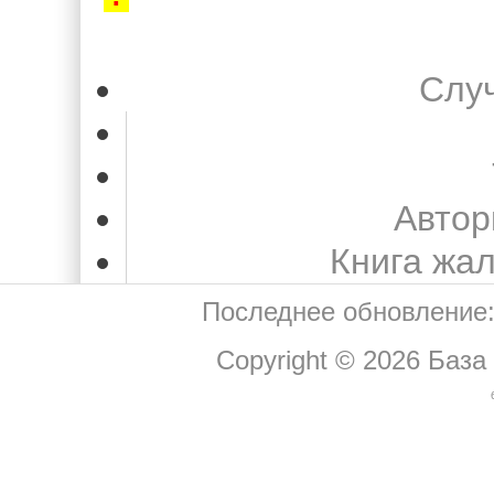
Слу
Автор
Книга жа
Последнее обновление:
Copyright © 2026
База