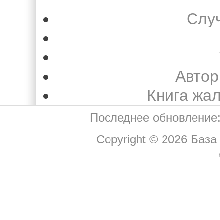
Слу
Автор
Книга жа
Последнее обновление:
Copyright © 2026
База