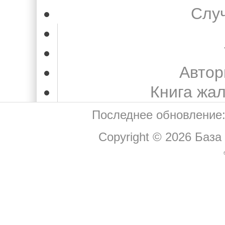
Слу
Автор
Книга жа
Последнее обновление:
Copyright © 2026
База