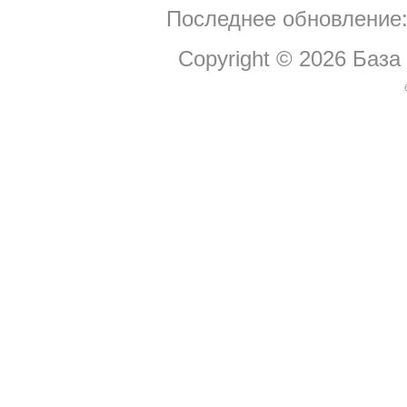
Последнее обновление:
Copyright © 2026
База