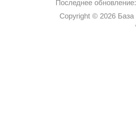
Последнее обновление:
Copyright © 2026
База