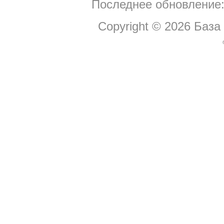
Последнее обновление:
Copyright © 2026
База