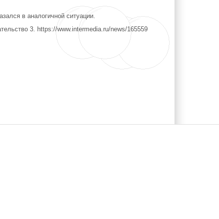
азался в аналогичной ситуации.
тельство 3. https://www.intermedia.ru/news/165559