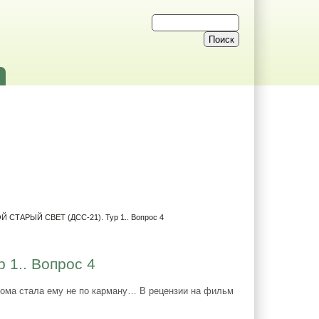
Й СТАРЫЙ СВЕТ (ДСС-21). Тур 1.. Вопрос 4
1.. Вопрос 4
дома стала ему не по карману… В рецензии на фильм