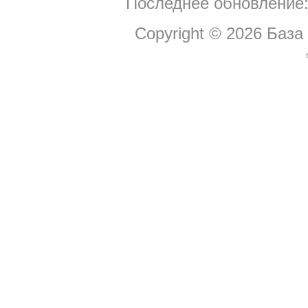
Последнее обновление:
Copyright © 2026
База