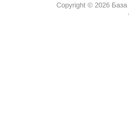
Copyright © 2026
База