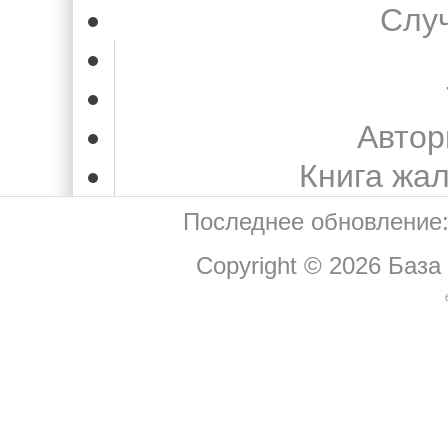
Слу
Автор
Книга жа
Последнее обновление:
Copyright © 2026
База