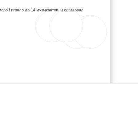
торой играло до 14 музыкантов, и образовал