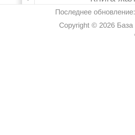
Последнее обновление:
Copyright © 2026
База