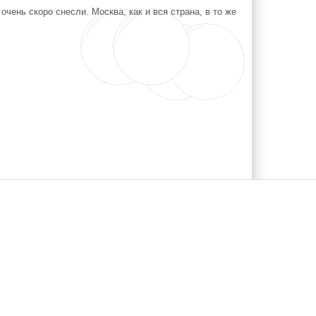
чень скоро снесли. Москва, как и вся страна, в то же