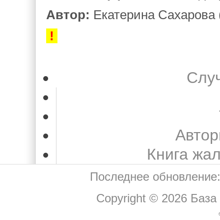
Автор:
Екатерина Сахарова 
!
Слу
Автор
Книга жа
Последнее обновление:
Copyright © 2026
База